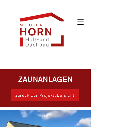
ZAUNANLAGEN
zurück zur Projektübersicht