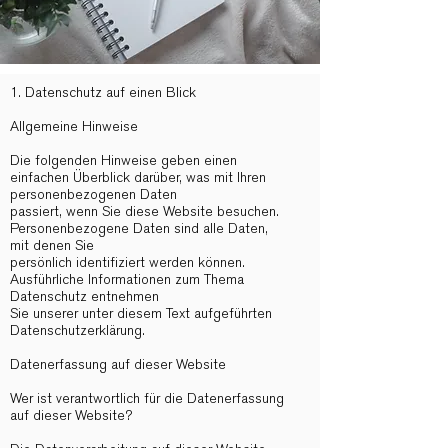
1. Datenschutz auf einen Blick
Allgemeine Hinweise
Die folgenden Hinweise geben einen
einfachen Überblick darüber, was mit Ihren
personenbezogenen Daten
passiert, wenn Sie diese Website besuchen.
Personenbezogene Daten sind alle Daten,
mit denen Sie
persönlich identifiziert werden können.
Ausführliche Informationen zum Thema
Datenschutz entnehmen
Sie unserer unter diesem Text aufgeführten
Datenschutzerklärung.
Datenerfassung auf dieser Website
Wer ist verantwortlich für die Datenerfassung
auf dieser Website?