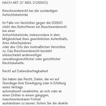
NACH ART. 21 ABS. 2 DSGVO).
Beschwerderecht bei der zuständigen
Aufsichtsbehörde
Im Falle von Verstößen gegen die DSGVO
steht den Betroffenen ein Beschwerderecht
bei einer
Aufsichtsbehörde, insbesondere in dem
Mitgliedstaat ihres gewöhnlichen Aufenthalts,
ihres Arbeitsplatzes
oder des Orts des mutmaßlichen Verstoßes
zu. Das Beschwerderecht besteht
unbeschadet anderweitiger
verwaltungsrechtlicher oder gerichtlicher
Rechtsbehelfe.
Recht auf Datenübertragbarkeit
Sie haben das Recht, Daten, die wir auf
Grundlage Ihrer Einwilligung oder in Erfüllung
eines Vertrags
automatisiert verarbeiten, an sich oder an
einen Dritten in einem gängigen,
maschinenlesbaren Format
aushändigen zu lassen. Sofern Sie die direkte