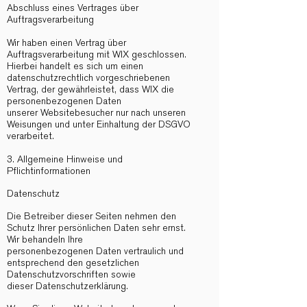
Abschluss eines Vertrages über
Auftragsverarbeitung
Wir haben einen Vertrag über
Auftragsverarbeitung mit WIX geschlossen.
Hierbei handelt es sich um einen
datenschutzrechtlich vorgeschriebenen
Vertrag, der gewährleistet, dass WIX die
personenbezogenen Daten
unserer Websitebesucher nur nach unseren
Weisungen und unter Einhaltung der DSGVO
verarbeitet.
3. Allgemeine Hinweise und
Pflichtinformationen
Datenschutz
Die Betreiber dieser Seiten nehmen den
Schutz Ihrer persönlichen Daten sehr ernst.
Wir behandeln Ihre
personenbezogenen Daten vertraulich und
entsprechend den gesetzlichen
Datenschutzvorschriften sowie
dieser Datenschutzerklärung.