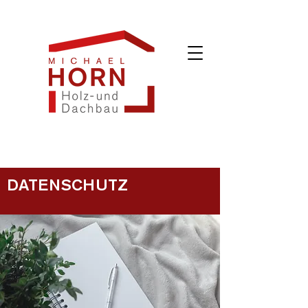
DATENSCHUTZ