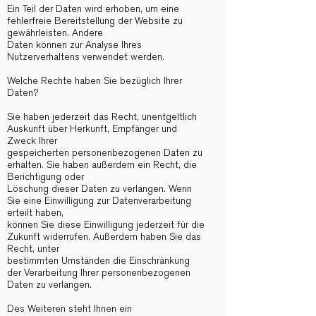
Ein Teil der Daten wird erhoben, um eine
fehlerfreie Bereitstellung der Website zu
gewährleisten. Andere
Daten können zur Analyse Ihres
Nutzerverhaltens verwendet werden.
Welche Rechte haben Sie bezüglich Ihrer
Daten?
Sie haben jederzeit das Recht, unentgeltlich
Auskunft über Herkunft, Empfänger und
Zweck Ihrer
gespeicherten personenbezogenen Daten zu
erhalten. Sie haben außerdem ein Recht, die
Berichtigung oder
Löschung dieser Daten zu verlangen. Wenn
Sie eine Einwilligung zur Datenverarbeitung
erteilt haben,
können Sie diese Einwilligung jederzeit für die
Zukunft widerrufen. Außerdem haben Sie das
Recht, unter
bestimmten Umständen die Einschränkung
der Verarbeitung Ihrer personenbezogenen
Daten zu verlangen.
Des Weiteren steht Ihnen ein