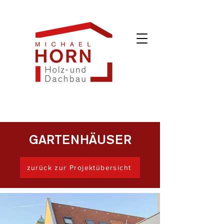
GARTENHÄUSER
zurück zur Projektübersicht